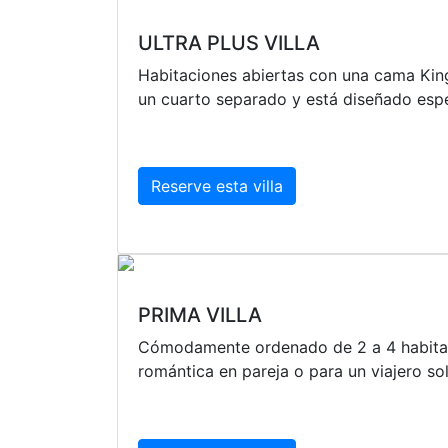
ULTRA PLUS VILLA
Habitaciones abiertas con una cama King 
un cuarto separado y está diseñado esp
Reserve esta villa
PRIMA VILLA
Cómodamente ordenado de 2 a 4 habitaci
romántica en pareja o para un viajero sol