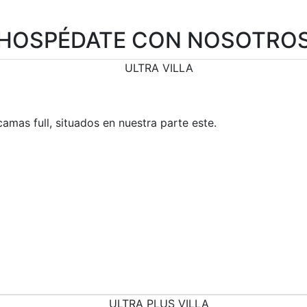
HOSPÉDATE CON NOSOTRO
amas full, situados en nuestra parte este.