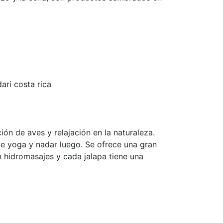
ón de aves y relajación en la naturaleza.
 de yoga y nadar luego. Se ofrece una gran
n hidromasajes y cada jalapa tiene una