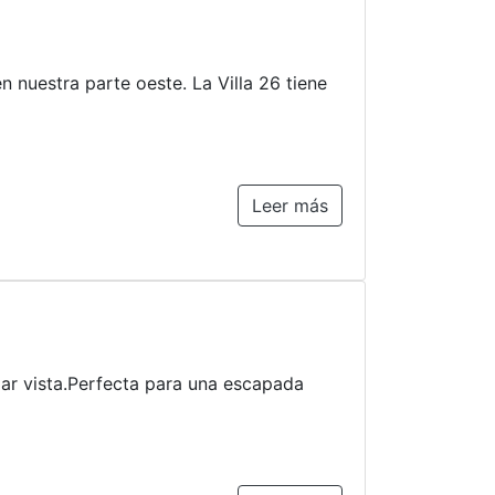
 nuestra parte oeste. La Villa 26 tiene
Leer más
ar vista.Perfecta para una escapada