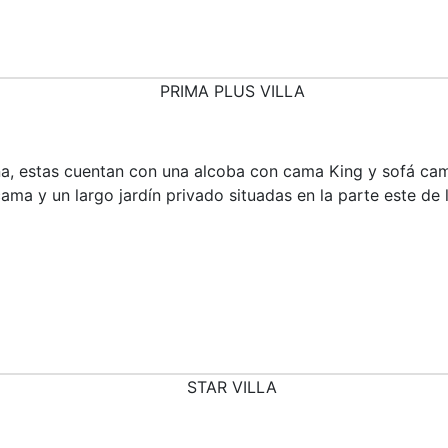
na, estas cuentan con una alcoba con cama King y sofá cama 
cama y un largo jardín privado situadas en la parte este de 