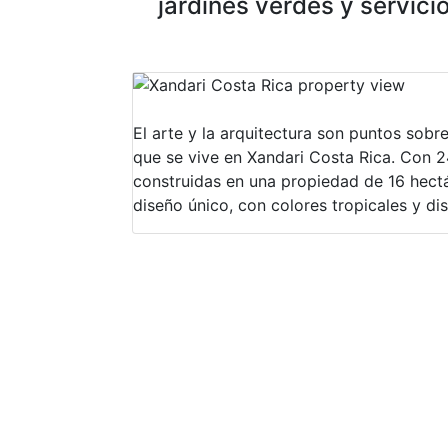
jardines verdes y servic
El arte y la arquitectura son puntos sobre
que se vive en Xandari Costa Rica. Con 2
construidas en una propiedad de 16 hectá
diseño único, con colores tropicales y d