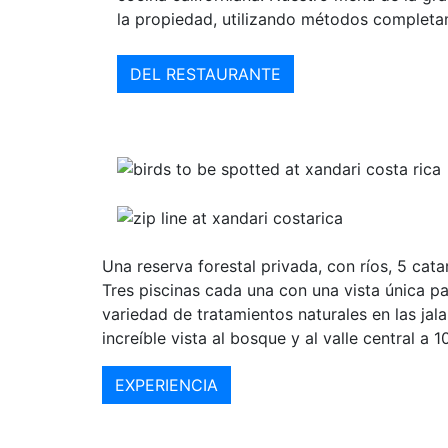
la propiedad, utilizando métodos completa
DEL RESTAURANTE
Una reserva forestal privada, con ríos, 5 cat
Tres piscinas cada una con una vista única pa
variedad de tratamientos naturales en las jal
increíble vista al bosque y al valle central a 
EXPERIENCIA