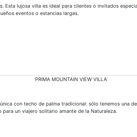
. Esta lujosa villa es ideal para clientes o invitados especi
queños eventos o estancias largas.
única con techo de palma tradicional: sólo tenemos una de e
para un viajero solitario amante de la Naturaleza.