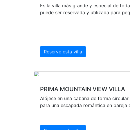
Es la villa más grande y especial de todas
puede ser reservada y utilizada para pe
Reserve esta villa
PRIMA MOUNTAIN VIEW VILLA
Alójese en una cabaña de forma circular 
para una escapada romántica en pareja o 